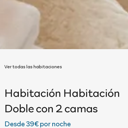
Ver todas las habitaciones
Habitación
Habitación
Doble con 2 camas
Desde
39€
por noche