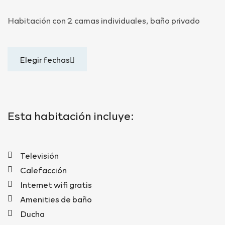
Habitación con 2 camas individuales, baño privado
Elegir fechas
Esta habitación incluye:
Televisión
Calefacción
Internet wifi gratis
Amenities de baño
Ducha