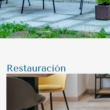
Restauración