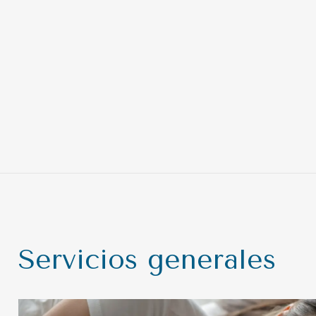
Servicios generales