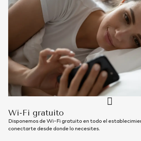
Wi-Fi gratuito
Disponemos de Wi-Fi gratuito en todo el establecimi
conectarte desde donde lo necesites.