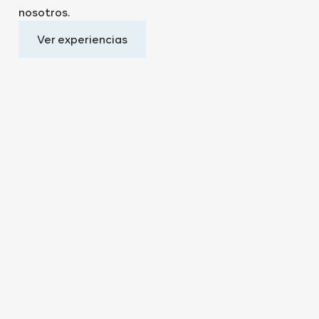
nosotros.
Ver experiencias