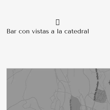
Bar con vistas a la catedral