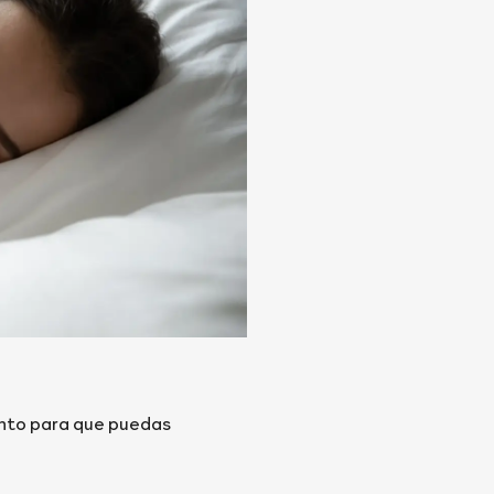
ento para que puedas