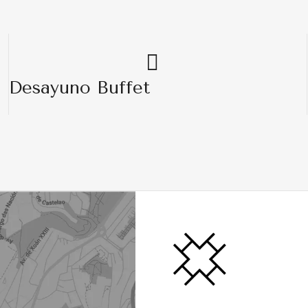
Desayuno Buffet