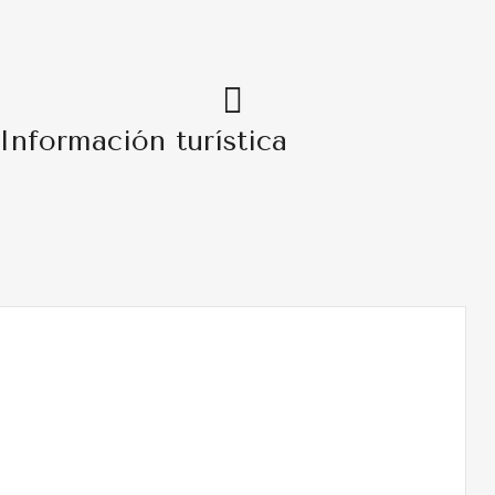
Información turística