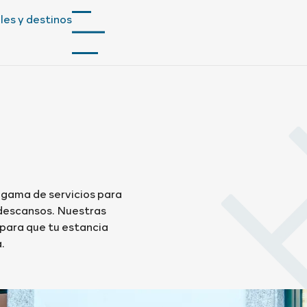
les y destinos
gama de servicios para
 descansos. Nuestras
para que tu estancia
.