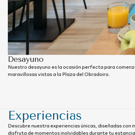
Desayuno
Nuestro desayuno es la ocasión perfecta para comenza
maravillosas vistas a la Plaza del Obradoiro.
Experiencias
Descubre nuestra experiencias únicas, diseñadas con 
disfruta de momentos inolvidables durante tu estancia