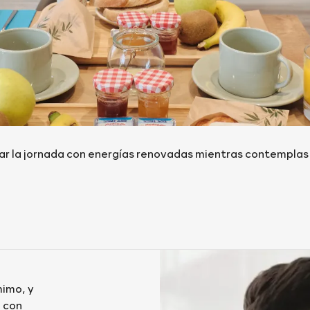
r la jornada con energías renovadas mientras contemplas 
mimo, y
 con