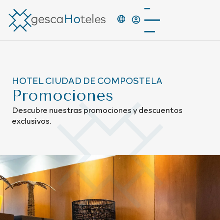
HOTEL CIUDAD DE COMPOSTELA
Promociones
Descubre nuestras promociones y descuentos
exclusivos.