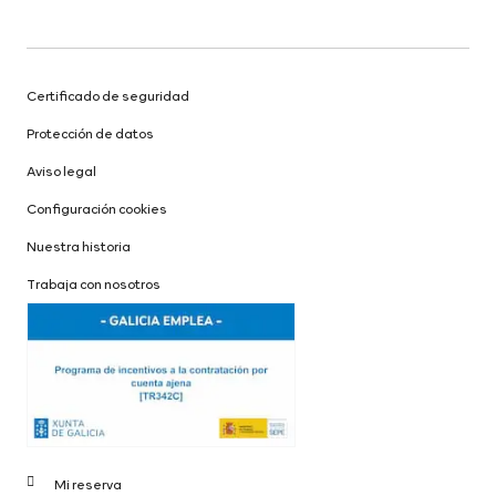
Certificado de seguridad
Protección de datos
Aviso legal
Configuración cookies
Nuestra historia
Trabaja con nosotros
Mi reserva