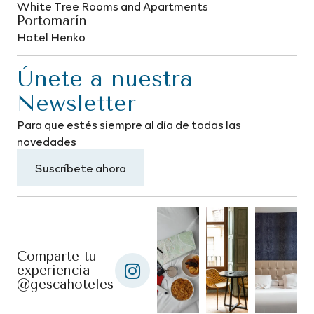
White Tree Rooms and Apartments
Portomarín
Hotel Henko
Únete a nuestra
Newsletter
Para que estés siempre al día de todas las
novedades
Suscríbete ahora
Comparte tu
experiencia
@gescahoteles