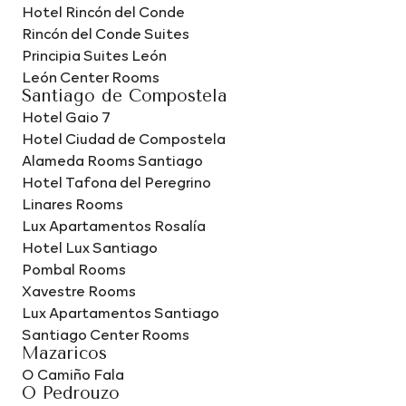
Hotel Rincón del Conde
Rincón del Conde Suites
Principia Suites León
León Center Rooms
Santiago de Compostela
Hotel Gaio 7
Hotel Ciudad de Compostela
Alameda Rooms Santiago
Hotel Tafona del Peregrino
Linares Rooms
Lux Apartamentos Rosalía
Hotel Lux Santiago
Pombal Rooms
Xavestre Rooms
Lux Apartamentos Santiago
Santiago Center Rooms
Mazaricos
O Camiño Fala
O Pedrouzo