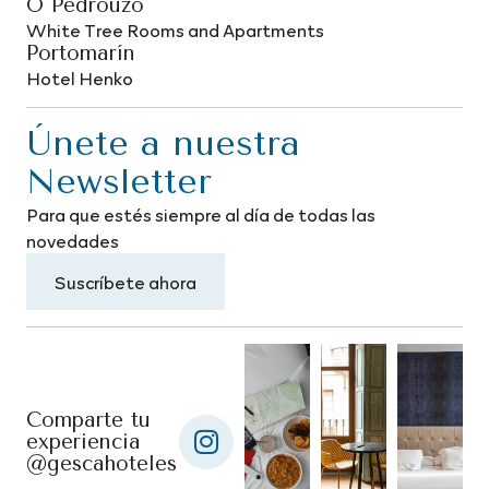
O Pedrouzo
White Tree Rooms and Apartments
Portomarín
Hotel Henko
Únete a nuestra
Newsletter
Para que estés siempre al día de todas las
novedades
Suscríbete ahora
Comparte tu
experiencia
@gescahoteles