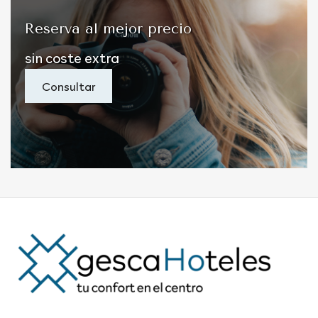
Reserva al mejor precio
sin
coste
extra
Consultar