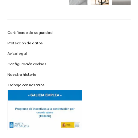
Certificado de seguridad
Protección de datos
Aviso legal
Configuración cookies
Nuestra historia
Trabaja con nosotros