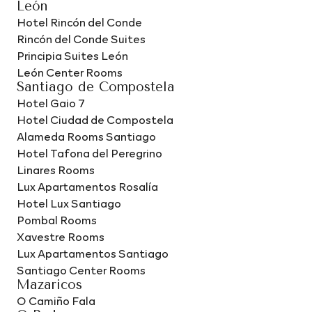
León
Hotel Rincón del Conde
Rincón del Conde Suites
Principia Suites León
León Center Rooms
Santiago de Compostela
Hotel Gaio 7
Hotel Ciudad de Compostela
Alameda Rooms Santiago
Hotel Tafona del Peregrino
Linares Rooms
Lux Apartamentos Rosalía
Hotel Lux Santiago
Pombal Rooms
Xavestre Rooms
Lux Apartamentos Santiago
Santiago Center Rooms
Mazaricos
O Camiño Fala