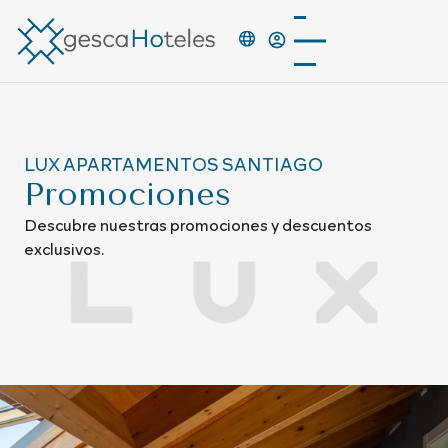
LUX APARTAMENTOS SANTIAGO
Promociones
Descubre nuestras promociones y descuentos
exclusivos.