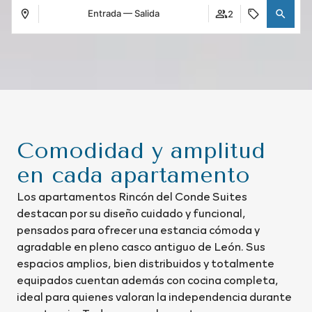
Entrada — Salida
2
Comodidad y amplitud
en cada apartamento
Los apartamentos Rincón del Conde Suites
destacan por su diseño cuidado y funcional,
pensados para ofrecer una estancia cómoda y
agradable en pleno casco antiguo de León. Sus
espacios amplios, bien distribuidos y totalmente
equipados cuentan además con cocina completa,
ideal para quienes valoran la independencia durante