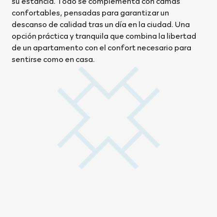
su estancia. Todo se complementa con camas
confortables, pensadas para garantizar un
descanso de calidad tras un día en la ciudad. Una
opción práctica y tranquila que combina la libertad
de un apartamento con el confort necesario para
sentirse como en casa.