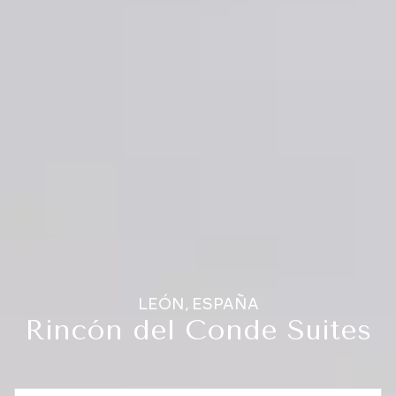
LEÓN, ESPAÑA
Rincón del Conde Suites