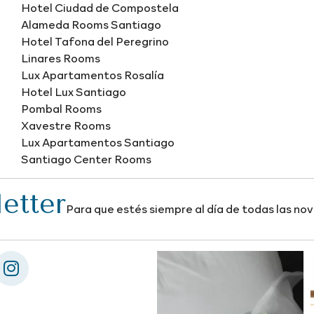
Hotel Ciudad de Compostela
Alameda Rooms Santiago
Hotel Tafona del Peregrino
Linares Rooms
Lux Apartamentos Rosalía
Hotel Lux Santiago
Pombal Rooms
Xavestre Rooms
Lux Apartamentos Santiago
Santiago Center Rooms
etter
Para que estés siempre al día de todas las n