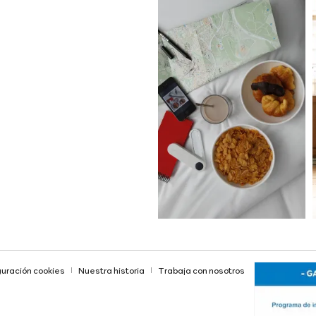
uración cookies
Nuestra historia
Trabaja con nosotros