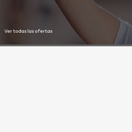
Ver todas las ofertas