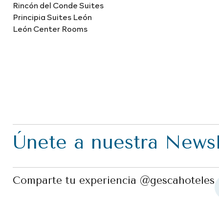
Rincón del Conde Suites
Principia Suites León
León Center Rooms
Únete a nuestra Newsl
Comparte tu experiencia @gescahoteles