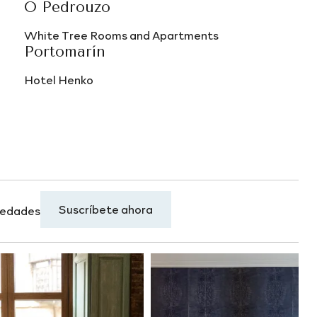
O Pedrouzo
White Tree Rooms and Apartments
Portomarín
Hotel Henko
Suscríbete ahora
ovedades