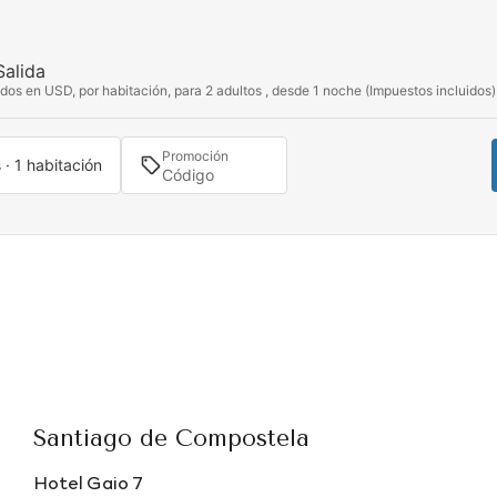
Salida
dos en USD, por habitación, para 2 adultos , desde 1 noche (Impuestos incluidos)
Promoción
 · 1 habitación
Santiago de Compostela
Hotel Gaio 7