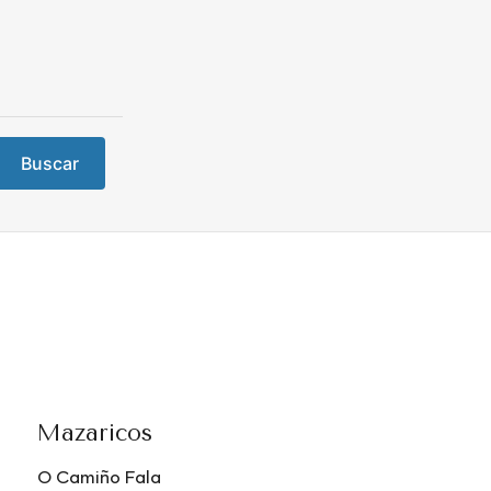
Buscar
Mazaricos
O Camiño Fala