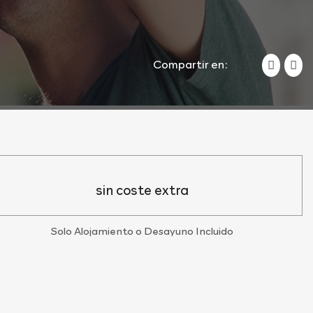
Compartir en:
sin coste extra
Solo Alojamiento o Desayuno Incluido