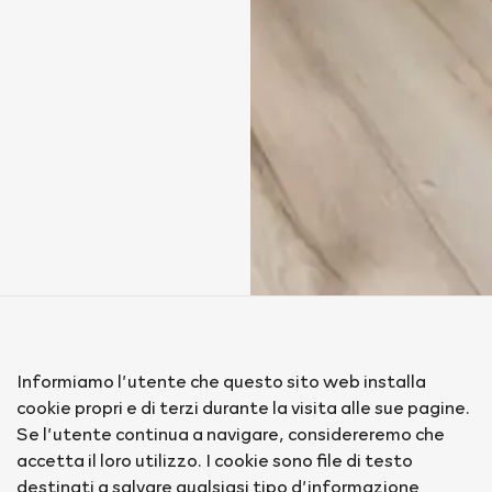
Informiamo l’utente che questo sito web installa
cookie propri e di terzi durante la visita alle sue pagine.
Se l’utente continua a navigare, considereremo che
accetta il loro utilizzo. I cookie sono file di testo
destinati a salvare qualsiasi tipo d’informazione