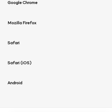
Google Chrome
Mozilla Firefox
Safari
Safari (iOS)
Android