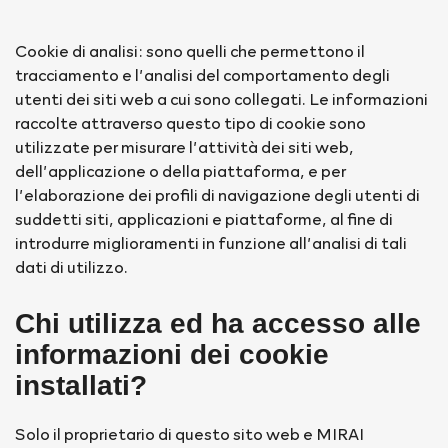
Cookie di analisi: sono quelli che permettono il
tracciamento e l’analisi del comportamento degli
utenti dei siti web a cui sono collegati. Le informazioni
raccolte attraverso questo tipo di cookie sono
utilizzate per misurare l’attività dei siti web,
dell’applicazione o della piattaforma, e per
l’elaborazione dei profili di navigazione degli utenti di
suddetti siti, applicazioni e piattaforme, al fine di
introdurre miglioramenti in funzione all’analisi di tali
dati di utilizzo.
Chi utilizza ed ha accesso alle
informazioni dei cookie
installati?
Solo il proprietario di questo sito web e MIRAI