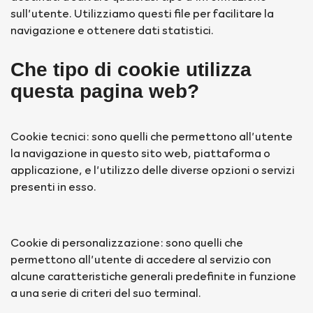
sull’utente. Utilizziamo questi file per facilitare la
navigazione e ottenere dati statistici.
Che tipo di cookie utilizza
questa pagina web?
Cookie tecnici: sono quelli che permettono all’utente
la navigazione in questo sito web, piattaforma o
applicazione, e l’utilizzo delle diverse opzioni o servizi
presenti in esso.
Cookie di personalizzazione: sono quelli che
permettono all’utente di accedere al servizio con
alcune caratteristiche generali predefinite in funzione
a una serie di criteri del suo terminal.