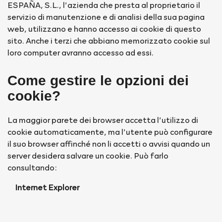
ESPAÑA, S.L., l’azienda che presta al proprietario il
servizio di manutenzione e di analisi della sua pagina
web, utilizzano e hanno accesso ai cookie di questo
sito. Anche i terzi che abbiano memorizzato cookie sul
loro computer avranno accesso ad essi.
Come gestire le opzioni dei
cookie?
La maggior parete dei browser accetta l’utilizzo di
cookie automaticamente, ma l’utente può configurare
il suo browser affinché non li accetti o avvisi quando un
server desidera salvare un cookie. Può farlo
consultando:
Internet Explorer