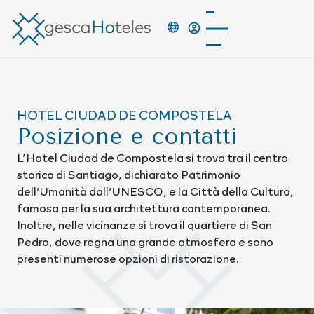
HOTEL CIUDAD DE COMPOSTELA
Posizione e contatti
L’Hotel Ciudad de Compostela si trova tra il centro
storico di Santiago, dichiarato Patrimonio
dell’Umanità dall’UNESCO, e la Città della Cultura,
famosa per la sua architettura contemporanea.
Inoltre, nelle vicinanze si trova il quartiere di San
Pedro, dove regna una grande atmosfera e sono
presenti numerose opzioni di ristorazione.