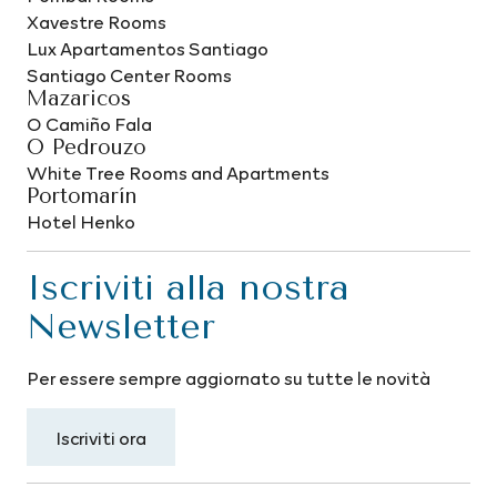
Xavestre Rooms
Lux Apartamentos Santiago
Santiago Center Rooms
Mazaricos
O Camiño Fala
O Pedrouzo
White Tree Rooms and Apartments
Portomarín
Hotel Henko
Iscriviti alla nostra
Newsletter
Per essere sempre aggiornato su tutte le novità
Iscriviti ora