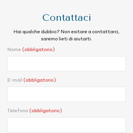
Contattaci
Hai qualche dubbio? Non esitare a contattarci,
saremo lieti di aiutarti.
Nome
(obbligatorio)
E-mail
(obbligatorio)
Telefono
(obbligatorio)