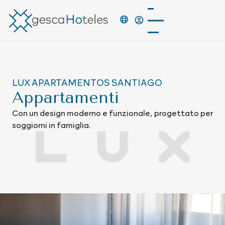
LUX APARTAMENTOS SANTIAGO
Appartamenti
Con un design moderno e funzionale, progettato per
soggiorni in famiglia.