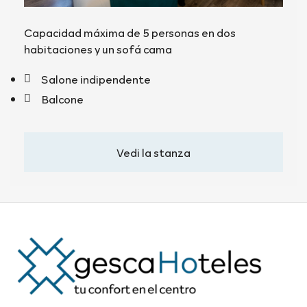
Capacidad máxima de 5 personas en dos
habitaciones y un sofá cama
Salone indipendente
Balcone
Vedi la stanza