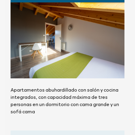
Apartamentos abuhardillado con salón y cocina
integrados, con capacidad máxima de tres
personas en un dormitorio con cama grande y un
sofá cama