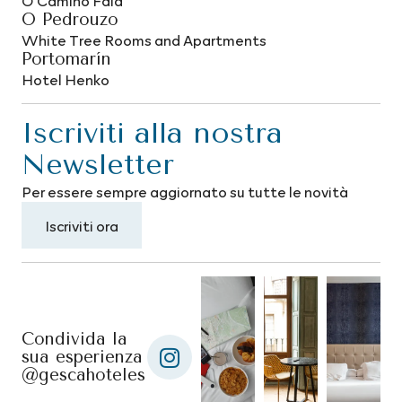
O Camiño Fala
O Pedrouzo
White Tree Rooms and Apartments
Portomarín
Hotel Henko
Iscriviti alla nostra
Newsletter
Per essere sempre aggiornato su tutte le novità
Iscriviti ora
Condivida la
sua esperienza
@gescahoteles