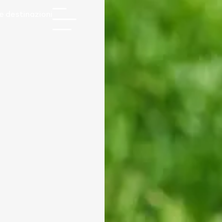
e destinazioni