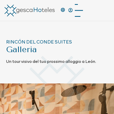
RINCÓN DEL CONDE SUITES
Galleria
Un tour visivo del tuo prossimo alloggio a León.