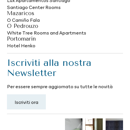
Santiago Center Rooms
Mazaricos
O Camiño Fala
O Pedrouzo
White Tree Rooms and Apartments
Portomarín
Hotel Henko
Iscriviti alla nostra
Newsletter
Per essere sempre aggiornato su tutte le novità
Iscriviti ora