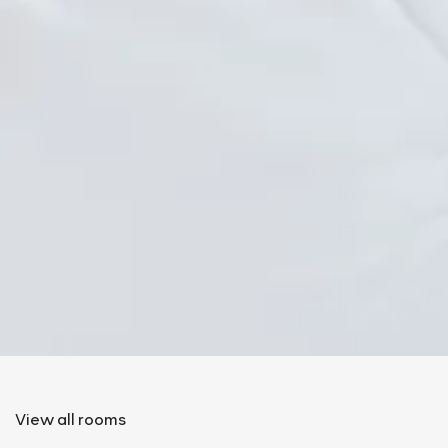
View all rooms