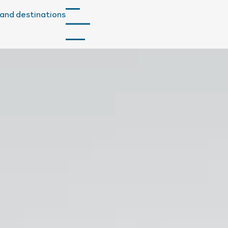
and destinations