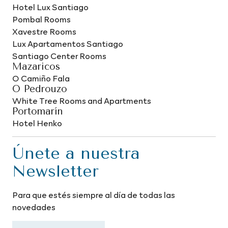
Hotel Lux Santiago
Pombal Rooms
Xavestre Rooms
Lux Apartamentos Santiago
Santiago Center Rooms
Mazaricos
O Camiño Fala
O Pedrouzo
White Tree Rooms and Apartments
Portomarín
Hotel Henko
Únete a nuestra
Newsletter
Para que estés siempre al día de todas las
novedades