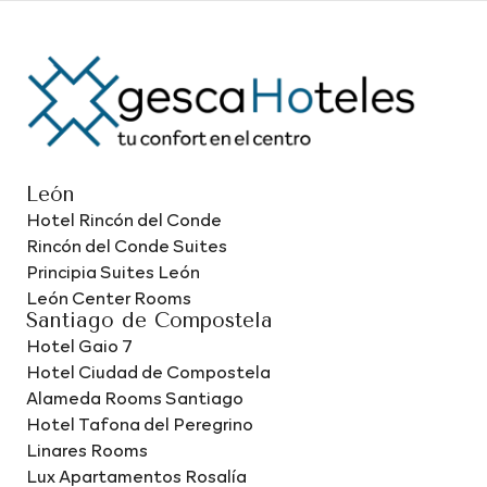
León
Hotel Rincón del Conde
Rincón del Conde Suites
Principia Suites León
León Center Rooms
Santiago de Compostela
Hotel Gaio 7
Hotel Ciudad de Compostela
Alameda Rooms Santiago
Hotel Tafona del Peregrino
Linares Rooms
Lux Apartamentos Rosalía