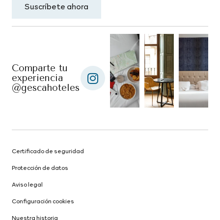
Suscríbete ahora
Comparte tu
experiencia
@gescahoteles
Certificado de seguridad
Protección de datos
Aviso legal
Configuración cookies
Nuestra historia