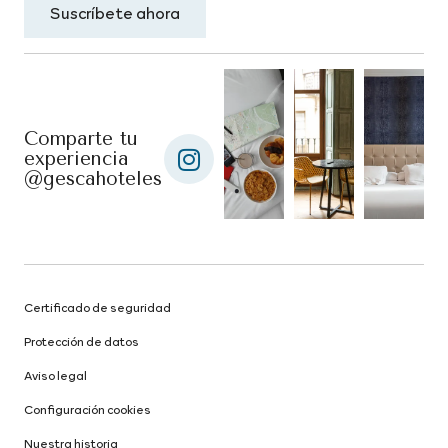
Suscríbete ahora
Comparte tu
experiencia
@gescahoteles
Certificado de seguridad
Protección de datos
Aviso legal
Configuración cookies
Nuestra historia