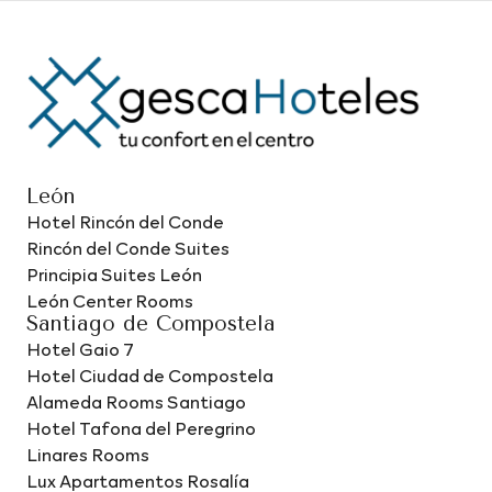
León
Hotel Rincón del Conde
Rincón del Conde Suites
Principia Suites León
León Center Rooms
Santiago de Compostela
Hotel Gaio 7
Hotel Ciudad de Compostela
Alameda Rooms Santiago
Hotel Tafona del Peregrino
Linares Rooms
Lux Apartamentos Rosalía