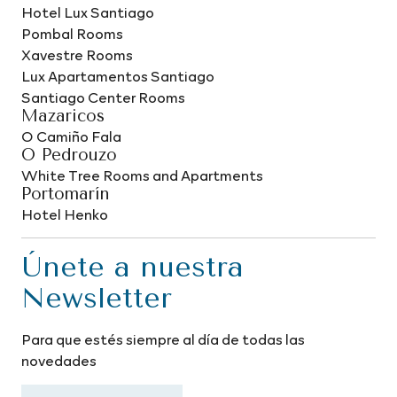
Hotel Lux Santiago
Pombal Rooms
Xavestre Rooms
Lux Apartamentos Santiago
Santiago Center Rooms
Mazaricos
O Camiño Fala
O Pedrouzo
White Tree Rooms and Apartments
Portomarín
Hotel Henko
Únete a nuestra
Newsletter
Para que estés siempre al día de todas las
novedades