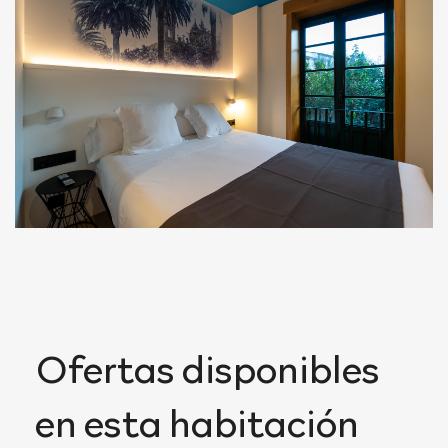
Ofertas disponibles
en esta habitación