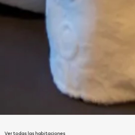
Ver todas las habitaciones