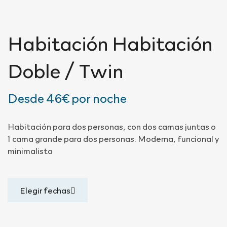
Habitación
Habitación
Doble / Twin
Desde
46€
por noche
Habitación para dos personas, con dos camas juntas o
1 cama grande para dos personas. Moderna, funcional y
minimalista
Elegir fechas