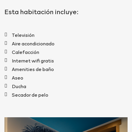
Esta habitación incluye:
Televisión
Aire acondicionado
Calefacción
Internet wifi gratis
Amenities de baño
Aseo
Ducha
Secador de pelo