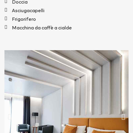
Doccia
Asciugacapelli
Frigorifero
Macchina da caffè a cialde