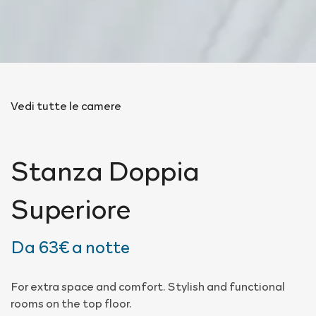
Vedi tutte le camere
Stanza
Doppia
Superiore
Da
63€
a notte
For extra space and comfort. Stylish and functional
rooms on the top floor.