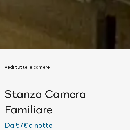
Vedi tutte le camere
Stanza
Camera
Familiare
Da
57€
a notte