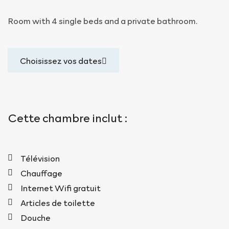
Room with 4 single beds and a private bathroom.
Choisissez vos dates
Cette chambre inclut :
Télévision
Chauffage
Internet Wifi gratuit
Articles de toilette
Douche