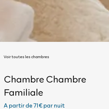
Voir toutes les chambres
Chambre
Chambre
Familiale
A partir de
71€
par nuit