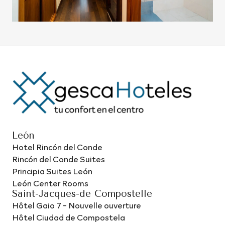
León
Hotel Rincón del Conde
Rincón del Conde Suites
Principia Suites León
León Center Rooms
Saint-Jacques-de Compostelle
Hôtel Gaio 7 - Nouvelle ouverture
Hôtel Ciudad de Compostela