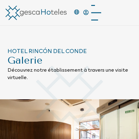
HOTEL RINCÓN DEL CONDE
Galerie
Découvrez notre établissement à travers une visite
virtuelle.