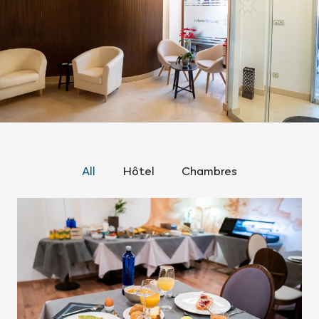
All
Hôtel
Chambres