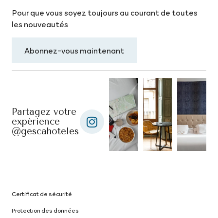
Pour que vous soyez toujours au courant de toutes
les nouveautés
Abonnez-vous maintenant
Partagez votre
expérience
@gescahoteles
Certificat de sécurité
Protection des données